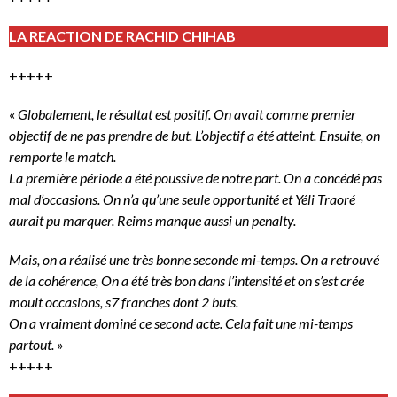
LA REACTION DE RACHID CHIHAB
+++++
«
Globalement, le résultat est positif. On avait comme premier
objectif de ne pas prendre de but. L’objectif a été atteint. Ensuite, on
remporte le match.
La première période a été poussive de notre part. On a concédé pas
mal d’occasions. On n’a qu’une seule opportunité et Yéli Traoré
aurait pu marquer. Reims manque aussi un penalty.
Mais, on a réalisé une très bonne seconde mi-temps. On a retrouvé
de la cohérence, On a été très bon dans l’intensité et on s’est crée
moult occasions, s7 franches dont 2 buts.
On a vraiment dominé ce second acte. Cela fait une mi-temps
partout.
»
+++++