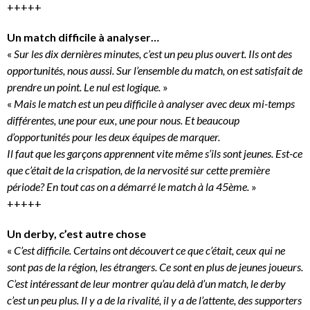
+++++
Un match difficile à analyser…
«
Sur les dix dernières minutes, c’est un peu plus ouvert. Ils ont des
opportunités, nous aussi. Sur l’ensemble du match, on est satisfait de
prendre un point. Le nul est logique.
»
«
Mais le match est un peu difficile à analyser avec deux mi-temps
différentes, une pour eux, une pour nous. Et beaucoup
d’opportunités pour les deux équipes de marquer.
Il faut que les garçons apprennent vite même s’ils sont jeunes. Est-ce
que c’était de la crispation, de la nervosité sur cette première
période? En tout cas on a démarré le match à la 45ème.
»
+++++
Un derby, c’est autre chose
«
C’est difficile. Certains ont découvert ce que c’était, ceux qui ne
sont pas de la région, les étrangers. Ce sont en plus de jeunes joueurs.
C’est intéressant de leur montrer qu’au delà d’un match, le derby
c’est un peu plus. Il y a de la rivalité, il y a de l’attente, des supporters