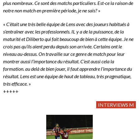
plus nombreux. Ce sont des matchs particuliers. Est-ce la raison de
notre non match en première période, je ne sais?
»
«
C’était une très belle équipe de Lens avec des joueurs habitués à
s’entraîner avec les professionnels. IL y a de la puissance, de la
maturité et Diliberto qui fait beaucoup de bien à cette équipe. Je ne
crois pas qu’ils aient perdu depuis son arrivée. Certains ont le
niveau au-dessus. On travaille sur ce genre de match pour leur
montrer aussi l’importance du résultat. C’est aussi cela la
formation. au delà de bien jouer, il faut apprendre l’importance du
résultat. Lens est une équipe de haut de tableau, très pragmatique,
très efficace.
»
+++++
INTERVIEWS M