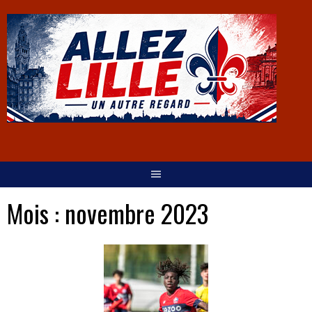
Mois :
novembre 2023