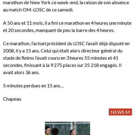
marathon de New York ce week-end, la raison de son absence
au match OM-LOSC de ce samedi.
A 50 ans et 11 mois, il a fini ce marathon en 4 heures une minute
et 20 secondes, manquant de peu la barre des 4 heures.
Ce marathon, l’actuel président du LOSC l’avait déjà disputé en
2008, il y a 15 ans. Celui qui était alors directeur général du
stade de Reims l’avait couru en 3 heures 55 minutes et 41
secondes, finissant à la 9 275 places sur 25 218 engagés. Il
avait alors 36 ans.
5 minutes perdues en 15 ans…
Chapeau
NEWS M