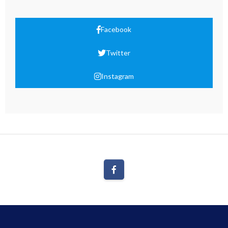
Facebook
Twitter
Instagram