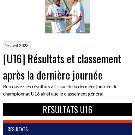
15 avril 2023
[U16] Résultats et classement
après la dernière journée
Retrouvez les résultats à l’issue de la dernière journée du
championnat U16 ainsi que le classement général.
RESULTATS U16
RESULTATS