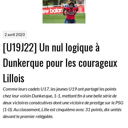
2 avril 2023
[U19J22] Un nul logique à
Dunkerque pour les courageux
Lillois
Comme leurs cadets U17, les jeunes U19 ont partagé les points
chez leur voisin Dunkerque, 1-1, mettant fin à une belle série de
deux victoires consécutives dont une victoire de prestige sur le PSG
(1-0). Au classement, Lille est cinquième avec 31 points, dix unités
devant le premier relégable.