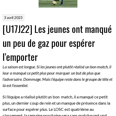
3 avril 2023
[U17J22] Les jeunes ont manqué
un peu de gaz pour espérer
l’emporter
La saison est longue. Si les jeunes ont plutôt réalisé un bon match, il
leur a manqué ce petit plus pour marquer un but de plus que
l’adversaire. Dommage. Mais l’équipe reste dans le groupe de tête et
là est l’essentiel.
Si l’équipe a réalisé plutôt un bon match, il a manqué ce petit
plus, un dernier coup de rein et un manque de présence dans la
surface pour espérer plus. Le LOSC est quatrième au
classement. la semaine prochaine sera sans matchavant und