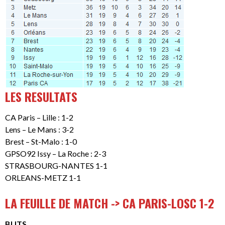
LES RESULTATS
CA Paris – Lille : 1-2
Lens – Le Mans : 3-2
Brest – St-Malo : 1-0
GPSO92 Issy – La Roche : 2-3
STRASBOURG-NANTES 1-1
ORLEANS-METZ 1-1
LA FEUILLE DE MATCH -> CA PARIS-LOSC 1-2
BUTS