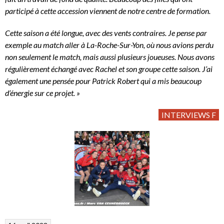
participé à cette accession viennent de notre centre de formation.
Cette saison a été longue, avec des vents contraires. Je pense par
exemple au match aller à La-Roche-Sur-Yon, où nous avions perdu
non seulement le match, mais aussi plusieurs joueuses. Nous avons
régulièrement échangé avec Rachel et son groupe cette saison. J’ai
également une pensée pour Patrick Robert qui a mis beaucoup
d’énergie sur ce projet. »
INTERVIEWS F