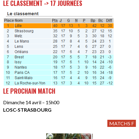
LE CLASSEMENT -> 17 JOURNÉES
LE PROCHAIN MATCH
Dimanche 14 avril – 15h00
LOSC-STRASBOURG
MATCHS F