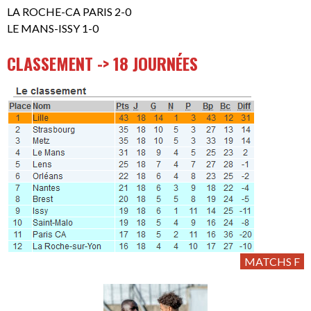
LA ROCHE-CA PARIS 2-0
LE MANS-ISSY 1-0
CLASSEMENT -> 18 JOURNÉES
MATCHS F