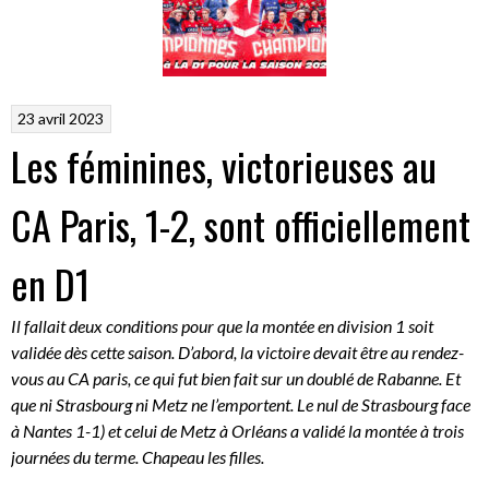
23 avril 2023
Les féminines, victorieuses au
CA Paris, 1-2, sont officiellement
en D1
Il fallait deux conditions pour que la montée en division 1 soit
validée dès cette saison. D’abord, la victoire devait être au rendez-
vous au CA paris, ce qui fut bien fait sur un doublé de Rabanne. Et
que ni Strasbourg ni Metz ne l’emportent. Le nul de Strasbourg face
à Nantes 1-1) et celui de Metz à Orléans a validé la montée à trois
journées du terme. Chapeau les filles.