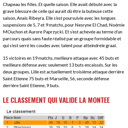
Chapeau les filles. Et quelle saison. Elle avait débuté avec la
grave blessure de celle qui aurait dû être la buteuse cette
saison, Anais Ribeyra. Elle s’est poursuivie avec les longues
suspensions de 5, 7 et 9 matchs, pour Nesryne El Chad, Noémie
MOuchon et Aurore Paprzycki. Et s’est achevée au terme d’un
parcours quais sans faute réalisé par un groupe formidable et
qui s’est serré les coudes avec talent pour atteindrele graal.
15 victoires en 19 matchs, meilleure attaque avec 45 buts et
meilleure défense avec seulement 13 buts encaissés. Sur les
deux groupes, Lille est actuellement troisième attaque derrière
Saint Etienne 75 buts et Marseille, 56, seconde défense
derrière Saint Etienne, 9 buts.
LE CLASSEMENT QUI VALIDE LA MONTEE