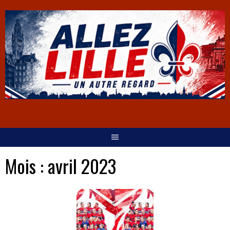
Mois :
avril 2023