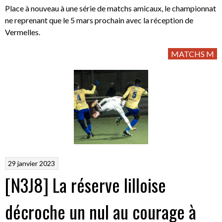
Place à nouveau à une série de matchs amicaux, le championnat
ne reprenant que le 5 mars prochain avec la réception de
Vermelles.
MATCHS M
29 janvier 2023
[N3J8] La réserve lilloise
décroche un nul au courage à