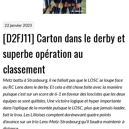
22 janvier 2023
[D2FJ11] Carton dans le derby et
superbe opération au
classement
Metz battu à Strasbourg, il ne fallait pas que le LOSC se loupe face
au RC Lens dans le derby. Et cela a été chose faite avec la manière
puisque c’est sur un score de 6-1 en faveur des loscistes que les deux
équipes se sont quittées. Une victoire logique et hyper importante
dans l’optique de la montée puisque le LOSC, plus que jamais leader,
fait le trou. Les Lilloises comptent dorénavant quatre points
d’avance sur un trio Lens-Metz-Strasbourg qu’il faudra maintenir à
distance.