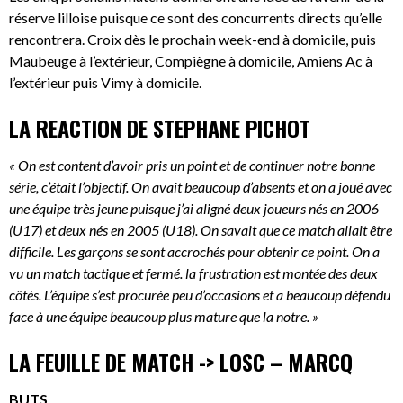
réserve lilloise puisque ce sont des concurrents directs qu’elle
rencontrera. Croix dès le prochain week-end à domicile, puis
Maubeuge à l’extérieur, Compiègne à domicile, Amiens Ac à
l’extérieur puis Vimy à domicile.
LA REACTION DE STEPHANE PICHOT
« On est content d’avoir pris un point et de continuer notre bonne
série, c’était l’objectif. On avait beaucoup d’absents et on a joué avec
une équipe très jeune puisque j’ai aligné deux joueurs nés en 2006
(U17) et deux nés en 2005 (U18). On savait que ce match allait être
difficile. Les garçons se sont accrochés pour obtenir ce point. On a
vu un match tactique et fermé. la frustration est montée des deux
côtés. L’équipe s’est procurée peu d’occasions et a beaucoup défendu
face à une équipe beaucoup plus mature que la notre. »
LA FEUILLE DE MATCH -> LOSC – MARCQ
BUTS