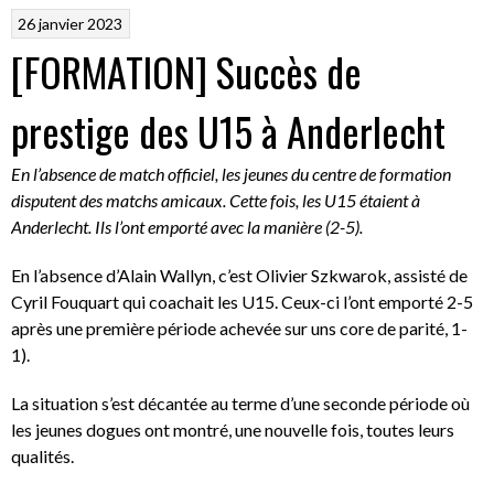
26 janvier 2023
[FORMATION] Succès de
prestige des U15 à Anderlecht
En l’absence de match officiel, les jeunes du centre de formation
disputent des matchs amicaux. Cette fois, les U15 étaient à
Anderlecht. Ils l’ont emporté avec la manière (2-5).
En l’absence d’Alain Wallyn, c’est Olivier Szkwarok, assisté de
Cyril Fouquart qui coachait les U15. Ceux-ci l’ont emporté 2-5
après une première période achevée sur uns core de parité, 1-
1).
La situation s’est décantée au terme d’une seconde période où
les jeunes dogues ont montré, une nouvelle fois, toutes leurs
qualités.