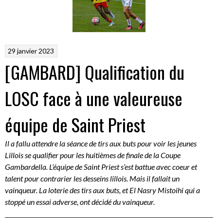
29 janvier 2023
[GAMBARD] Qualification du
LOSC face à une valeureuse
équipe de Saint Priest
Il a fallu attendre la séance de tirs aux buts pour voir les jeunes
Lillois se qualifier pour les huitièmes de finale de la Coupe
Gambardella. L’équipe de Saint Priest s’est battue avec coeur et
talent pour contrarier les desseins lillois. Mais il fallait un
vainqueur. La loterie des tirs aux buts, et El Nasry Mistoihi qui a
stoppé un essai adverse, ont décidé du vainqueur.