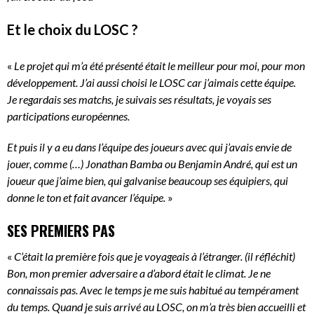
Et le choix du LOSC ?
«
Le projet qui m’a été présenté était le meilleur pour moi, pour mon
développement. J’ai aussi choisi le LOSC car j’aimais cette équipe.
Je regardais ses matchs, je suivais ses résultats, je voyais ses
participations européennes.
Et puis il y a eu dans l’équipe des joueurs avec qui j’avais envie de
jouer, comme (…) Jonathan Bamba ou Benjamin André, qui est un
joueur que j’aime bien, qui galvanise beaucoup ses équipiers, qui
donne le ton et fait avancer l’équipe.
»
SES PREMIERS PAS
«
C’était la première fois que je voyageais à l’étranger. (il réfléchit)
Bon, mon premier adversaire a d’abord était le climat. Je ne
connaissais pas. Avec le temps je me suis habitué au tempérament
du temps. Quand je suis arrivé au LOSC, on m’a très bien accueilli et