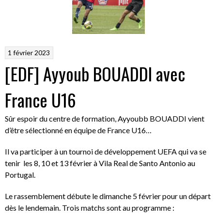
1 février 2023
[EDF] Ayyoub BOUADDI avec
France U16
Sûr espoir du centre de formation, Ayyoubb BOUADDI vient
d’être sélectionné en équipe de France U16…
Il va participer à un tournoi de développement UEFA qui va se
tenir
les 8, 10 et 13 février à Vila Real de Santo Antonio au
Portugal.
Le rassemblement débute le dimanche 5 février pour un départ
dès le lendemain. Trois matchs sont au programme :