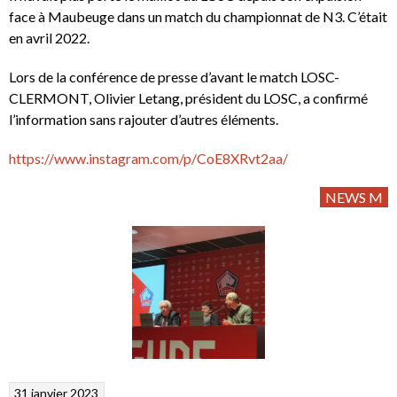
face à Maubeuge dans un match du championnat de N3. C’était
en avril 2022.
Lors de la conférence de presse d’avant le match LOSC-
CLERMONT, Olivier Letang, président du LOSC, a confirmé
l’information sans rajouter d’autres éléments.
https://www.instagram.com/p/CoE8XRvt2aa/
NEWS M
31 janvier 2023