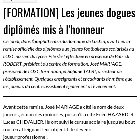
[FORMATION] Les jeunes dogues
diplômés mis à l’honneur
Ce lundi, dans l’amphithéâtre du domaine de Luchin, avait lieu la
remise officielle des diplômes aux jeunes footballeurs scolarisés au
LOSC au sein du lycée. Elle s’est effectuée en présence de Patrick
ROBERT, président du centre de formation, José MARIAGE,
président de LOSC formation, et Sofiane TALBI, directeur de
l’établissement. Quelques enseignants et encadrants de même que
les joueurs du centre assistaient également à l’évènement.
Avant cette remise, José MARIAGE a cité le nom de deux
joueurs, et non des moindres, puisqu’il a cité Eden HAZARD et
Lucas CHEVALIER. Ils ont suivi le cursus scolaire jusqu’au bout
tout en atteignant leur objectif de devenir
joueur professionnel.