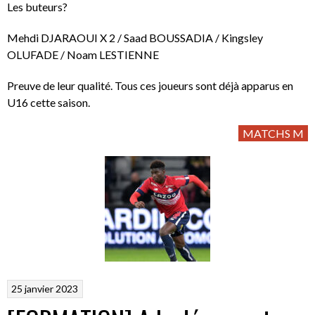
Les buteurs?
Mehdi DJARAOUI X 2 / Saad BOUSSADIA / Kingsley
OLUFADE / Noam LESTIENNE
Preuve de leur qualité. Tous ces joueurs sont déjà apparus en
U16 cette saison.
MATCHS M
25 janvier 2023