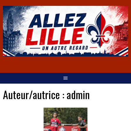
Auteur/autrice :
admin