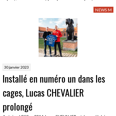
NEWS M
30 janvier 2023
Installé en numéro un dans les
cages, Lucas CHEVALIER
prolongé