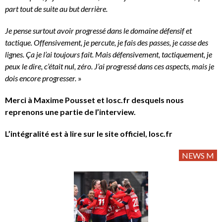
part tout de suite au but derrière.
Je pense surtout avoir progressé dans le domaine défensif et
tactique. Offensivement, je percute, je fais des passes, je casse des
lignes. Ça je l’ai toujours fait. Mais défensivement, tactiquement, je
peux le dire, c’était nul, zéro. J’ai progressé dans ces aspects, mais je
dois encore progresser.
»
Merci à Maxime Pousset et losc.fr desquels nous
reprenons une partie de l’interview.
L’intégralité est à lire sur le site officiel, losc.fr
NEWS M