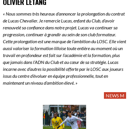
OLIVIER LÉTANG
« Nous sommes très heureux d’annoncer la prolongation du contrat
de Lucas Chevalier. Je remercie Lucas, enfant du Club, d’avoir
renouvelé sa confiance dans notre projet. Lucas va continuer sa
progression, continuer à grandir au sein de son club formateur.
Cette prolongation est une marque de l’ambition du LOSC. Elle vient
aussi valoriser la formation lilloise toute entière au moment où un
travail en profondeur est fait sur l’académie et la formation, plus
que jamais dans l’ADN du Club et au cœur de sa stratégie. Lucas
incarne avec d’autres la possibilité offerte par le LOSC aux joueurs
issus du centre d’évoluer en équipe professionnelle, tout en
maintenant un niveau d’ambition élevé. »
NEWS M