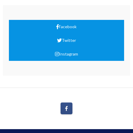
Facebook
Twitter
Instagram