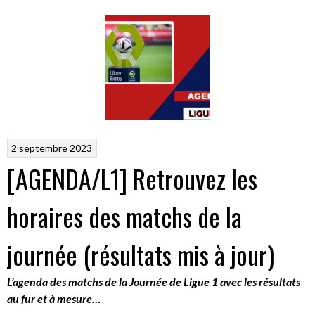
2 septembre 2023
[AGENDA/L1] Retrouvez les
horaires des matchs de la
journée (résultats mis à jour)
L’agenda des matchs de la Journée de Ligue 1 avec les résultats
au fur et à mesure…