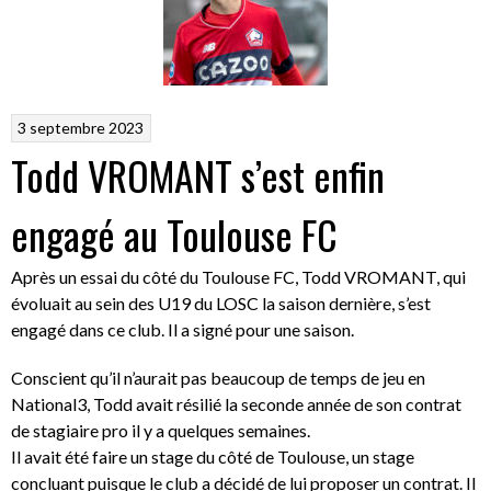
3 septembre 2023
Todd VROMANT s’est enfin
engagé au Toulouse FC
Après un essai du côté du Toulouse FC, Todd VROMANT, qui
évoluait au sein des U19 du LOSC la saison dernière, s’est
engagé dans ce club. Il a signé pour une saison.
Conscient qu’il n’aurait pas beaucoup de temps de jeu en
National3, Todd avait résilié la seconde année de son contrat
de stagiaire pro il y a quelques semaines.
Il avait été faire un stage du côté de Toulouse, un stage
concluant puisque le club a décidé de lui proposer un contrat. Il