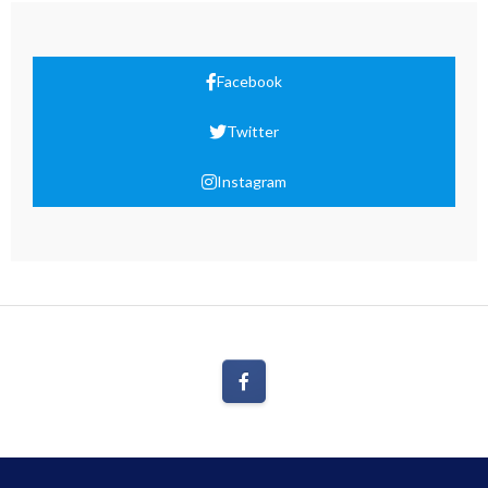
Facebook
Twitter
Instagram