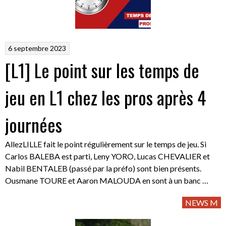
6 septembre 2023
[L1] Le point sur les temps de
jeu en L1 chez les pros après 4
journées
AllezLILLE fait le point régulièrement sur le temps de jeu. Si
Carlos BALEBA est parti, Leny YORO, Lucas CHEVALIER et
Nabil BENTALEB (passé par la préfo) sont bien présents.
Ousmane TOURE et Aaron MALOUDA en sont à un banc …
NEWS M