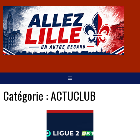
Catégorie :
ACTUCLUB