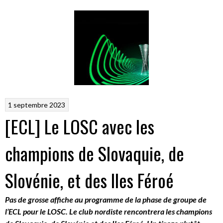
1 septembre 2023
[ECL] Le LOSC avec les
champions de Slovaquie, de
Slovénie, et des Iles Féroé
Pas de grosse affiche au programme de la phase de groupe de
l’ECL pour le LOSC. Le club nordiste rencontrera les champions