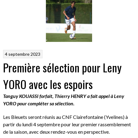
4 septembre 2023
Première sélection pour Leny
YORO avec les espoirs
Tanguy KOUASSI forfait, Thierry HENRY a fait appel à Leny
YORO pour compléter sa sélection.
Les Bleuets seront réunis au CNF Clairefontaine (Yvelines) à
partir du lundi 4 septembre pour leur premier rassemblement
de la saison, avec deux rendez-vous en perspective.