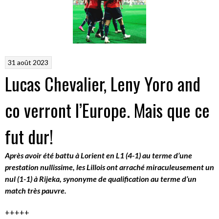
31 août 2023
Lucas Chevalier, Leny Yoro and
co verront l’Europe. Mais que ce
fut dur!
Après avoir été battu à Lorient en L1 (4-1) au terme d’une
prestation nullissime, les Lillois ont arraché miraculeusement un
nul (1-1) à Rijeka, synonyme de qualification au terme d’un
match très pauvre.
+++++