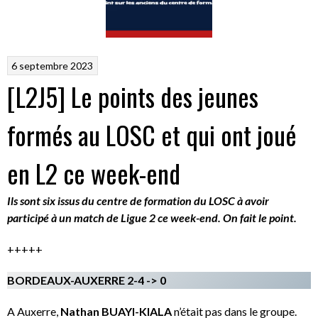
6 septembre 2023
[L2J5] Le points des jeunes
formés au LOSC et qui ont joué
en L2 ce week-end
Ils sont six issus du centre de formation du LOSC à avoir
participé à un match de Ligue 2 ce week-end. On fait le point.
+++++
BORDEAUX-AUXERRE 2-4 -> 0
A Auxerre,
Nathan BUAYI-KIALA
n’était pas dans le groupe.