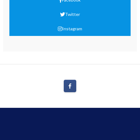
Twitter
Instagram