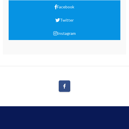
Facebook
Twitter
Instagram