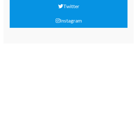
Twitter
Instagram