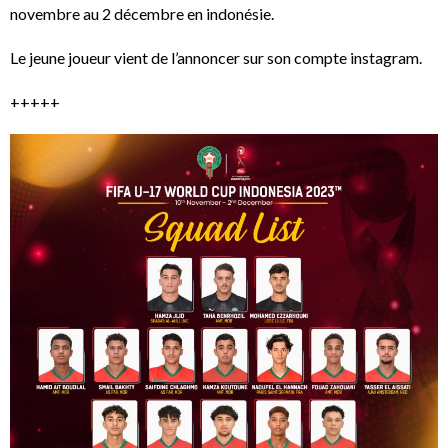
novembre au 2 décembre en indonésie.
Le jeune joueur vient de l’annoncer sur son compte instagram.
+++++