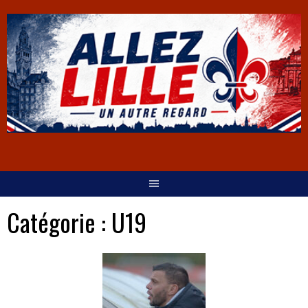
Catégorie :
U19