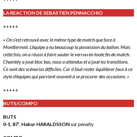
LA REACTION DE SEBASTIEN PENNACCHIO
+++++
«
On s’est retrouvé avec le même type de match que face à
Montfermeil. L’équipe a eu beaucoup la possession du ballon. Mais
cette fois, on a réussi à faire sauter le verrou en toute fin de match.
Chambly a joué bloc bas, nous a attendus et a joué les transitions.
Ce sont des scénarios difficiles. Car il faut rester équilibrer face à ce
style d’équipes qui parvient souvent à se procurer des occasions.
»
+++++
BUTS/COMPO
BUTS
0-1, 87′. Hakur HARALDSSON
sur penalty