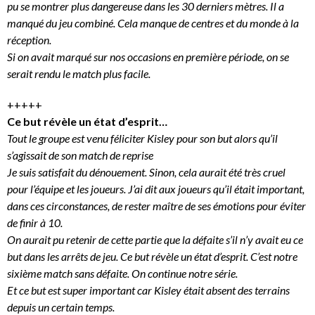
pu se montrer plus dangereuse dans les 30 derniers mètres. Il a
manqué du jeu combiné. Cela manque de centres et du monde à la
réception.
Si on avait marqué sur nos occasions en première période, on se
serait rendu le match plus facile.
+++++
Ce but révèle un état d’esprit…
Tout le groupe est venu féliciter Kisley pour son but alors qu’il
s’agissait de son match de reprise
Je suis satisfait du dénouement. Sinon, cela aurait été très cruel
pour l’équipe et les joueurs. J’ai dit aux joueurs qu’il était important,
dans ces circonstances, de rester maître de ses émotions pour éviter
de finir à 10.
On aurait pu retenir de cette partie que la défaite s’il n’y avait eu ce
but dans les arrêts de jeu. Ce but révèle un état d’esprit. C’est notre
sixième match sans défaite. On continue notre série.
Et ce but est super important car Kisley était absent des terrains
depuis un certain temps.