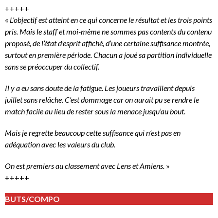
+++++
«
L’objectif est atteint en ce qui concerne le résultat et les trois points
pris. Mais le staff et moi-même ne sommes pas contents du contenu
proposé, de l’état d’esprit affiché, d’une certaine suffisance montrée,
surtout en première période. Chacun a joué sa partition individuelle
sans se préoccuper du collectif.
Il y a eu sans doute de la fatigue. Les joueurs travaillent depuis
juillet sans relâche. C’est dommage car on aurait pu se rendre le
match facile au lieu de rester sous la menace jusqu’au bout.
Mais je regrette beaucoup cette suffisance qui n’est pas en
adéquation avec les valeurs du club.
On est premiers au classement avec Lens et Amiens.
»
+++++
BUTS/COMPO