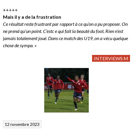
+++++
Mais il y a de la frustration
Ce résultat reste frustrant par rapport à ce qu’on a pu proposer. On
ne prend qu’un point. C’estc e qui fait la beauté du foot. Rien n’est
jamais totalement joué. Dans ce match des U19, on a vécu quelque
chose de sympa.
»
INTERVIEWS M
12 novembre 2023