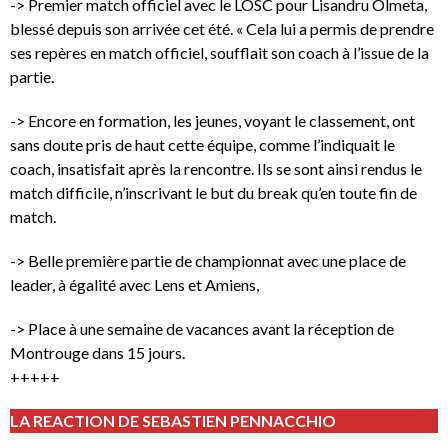
-> Premier match officiel avec le LOSC pour Lisandru Olmeta,
blessé depuis son arrivée cet été. « Cela lui a permis de prendre
ses repères en match officiel, soufflait son coach à l’issue de la
partie.
-> Encore en formation, les jeunes, voyant le classement, ont
sans doute pris de haut cette équipe, comme l’indiquait le
coach, insatisfait après la rencontre. Ils se sont ainsi rendus le
match difficile, n’inscrivant le but du break qu’en toute fin de
match.
-> Belle première partie de championnat avec une place de
leader, à égalité avec Lens et Amiens,
-> Place à une semaine de vacances avant la réception de
Montrouge dans 15 jours.
+++++
LA REACTION DE SEBASTIEN PENNACCHIO