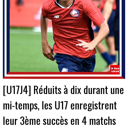
[U17J4] Réduits à dix durant une
mi-temps, les U17 enregistrent
leur 3ème succès en 4 matchs