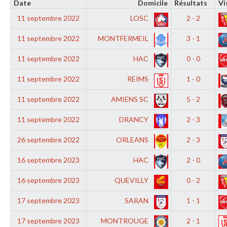
Date
Domicile
Résultats
Vi
11 septembre 2022
LOSC
2 - 2
11 septembre 2022
MONTFERMEIL
3 - 1
11 septembre 2022
HAC
0 - 0
11 septembre 2022
REIMS
1 - 0
11 septembre 2022
AMIENS SC
5 - 2
11 septembre 2022
DRANCY
2 - 3
26 septembre 2022
ORLEANS
2 - 3
16 septembre 2023
HAC
2 - 0
16 septembre 2023
QUEVILLY
0 - 2
17 septembre 2023
SARAN
1 - 1
17 septembre 2023
MONTROUGE
2 - 1