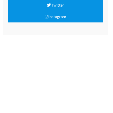
Twitter
Instagram