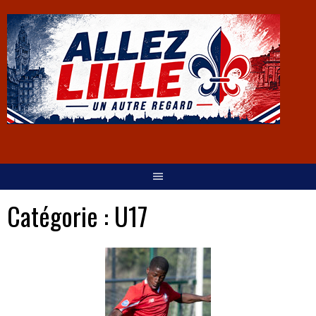
Catégorie :
U17