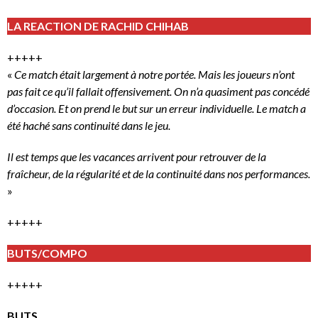
LA REACTION DE RACHID CHIHAB
+++++
«
Ce match était largement à notre portée. Mais les joueurs n’ont
pas fait ce qu’il fallait offensivement. On n’a quasiment pas concédé
d’occasion. Et on prend le but sur un erreur individuelle. Le match a
été haché sans continuité dans le jeu.
Il est temps que les vacances arrivent pour retrouver de la
fraîcheur, de la régularité et de la continuité dans nos performances.
»
+++++
BUTS/COMPO
+++++
BUTS