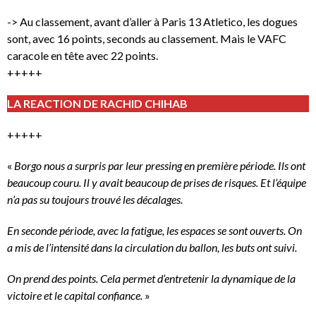
-> Au classement, avant d’aller à Paris 13 Atletico, les dogues
sont, avec 16 points, seconds au classement. Mais le VAFC
caracole en tête avec 22 points.
+++++
LA REACTION DE RACHID CHIHAB
+++++
«
Borgo nous a surpris par leur pressing en première période. Ils ont
beaucoup couru. Il y avait beaucoup de prises de risques. Et l’équipe
n’a pas su toujours trouvé les décalages.
En seconde période, avec la fatigue, les espaces se sont ouverts. On
a mis de l’intensité dans la circulation du ballon, les buts ont suivi.
On prend des points. Cela permet d’entretenir la dynamique de la
victoire et le capital confiance.
»