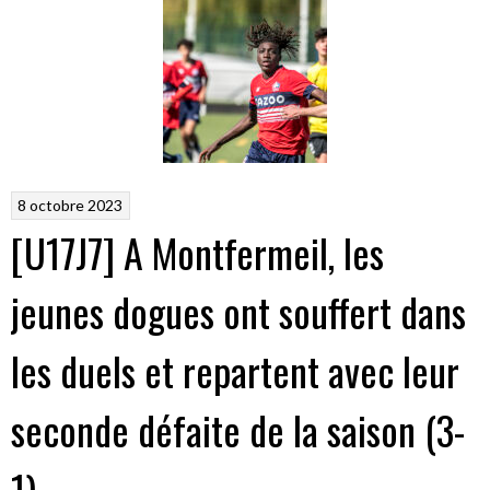
8 octobre 2023
[U17J7] A Montfermeil, les
jeunes dogues ont souffert dans
les duels et repartent avec leur
seconde défaite de la saison (3-
1)