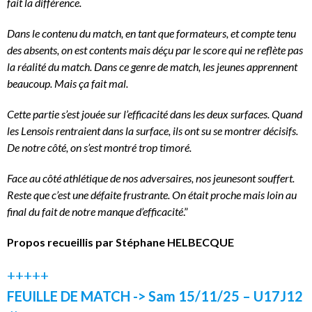
fait la différence.
Dans le contenu du match, en tant que formateurs, et compte tenu
des absents, on est contents mais déçu par le score qui ne reflète pas
la réalité du match. Dans ce genre de match, les jeunes apprennent
beaucoup. Mais ça fait mal.
Cette partie s’est jouée sur l’efficacité dans les deux surfaces. Quand
les Lensois rentraient dans la surface, ils ont su se montrer décisifs.
De notre côté, on s’est montré trop timoré.
Face au côté athlétique de nos adversaires, nos jeunesont souffert.
Reste que c’est une défaite frustrante. On était proche mais loin au
final du fait de notre manque d’efficacité
.”
Propos recueillis par Stéphane HELBECQUE
+++++
FEUILLE DE MATCH -> Sam 15/11/25 – U17J12