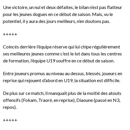
Une victoire, un nul et deux défaites, le bilan n’est pas flatteur
pour les jeunes dogues en ce début de saison. Mais, vu le
potentiel, il y aura des jours meilleurs, n’en doutons pas.
+++++
Coincés derrière l’équipe réserve qui lui chipe régulièrement
ses meilleures jeunes comme c’est le lot dans tous les centres
de formation, l’équipe U19 souffre en ce début de saison.
Entre joueurs promus au niveau au dessus, blessés, joueurs en
reprise qui rejouent d’abord en U19, la situation est difficile.
De plus sur ce match, il manquait plus de la moitié des atouts
offensifs (Fokam, Traoré, en reprise), Diaoune (passé en N3,
repos).
+++++