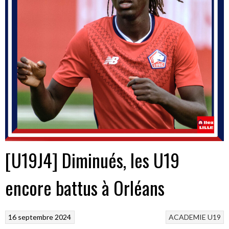
[U19J4] Diminués, les U19
encore battus à Orléans
16 septembre 2024
ACADEMIE
U19