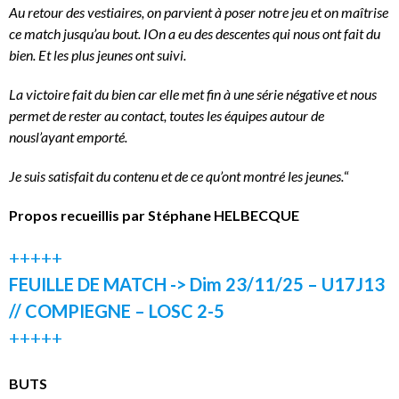
Au retour des vestiaires, on parvient à poser notre jeu et on maîtrise
ce match jusqu’au bout. IOn a eu des descentes qui nous ont fait du
bien. Et les plus jeunes ont suivi.
La victoire fait du bien car elle met fin à une série négative et nous
permet de rester au contact, toutes les équipes autour de
nousl’ayant emporté.
Je suis satisfait du contenu et de ce qu’ont montré les jeunes.
“
Propos recueillis par Stéphane HELBECQUE
+++++
FEUILLE DE MATCH -> Dim 23/11/25 – U17J13
// COMPIEGNE – LOSC 2-5
+++++
BUTS