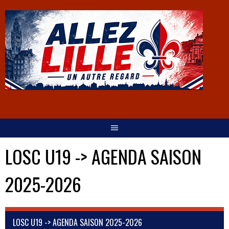
LOSC U19 -> AGENDA SAISON
2025-2026
LOSC U19 -> AGENDA SAISON 2025-2026